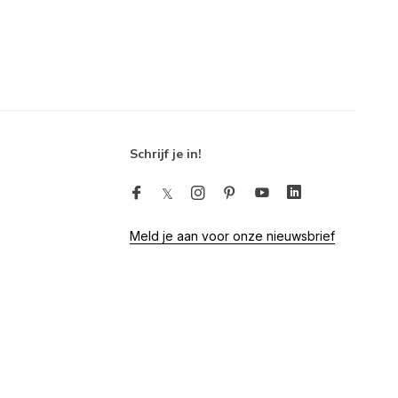
Schrijf je in!
Meld je aan voor onze nieuwsbrief