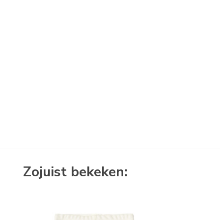
Zojuist bekeken: