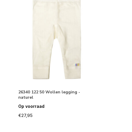
26340 122 50 Wollen legging -
naturel
Op voorraad
€27,95