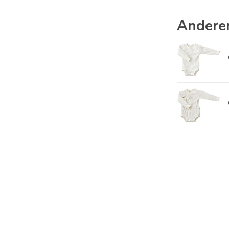
Andere