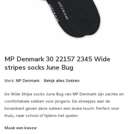
MP Denmark 30 22157 2345 Wide
stripes socks June Bug
Merk:
MP Denmark
Bekijk alles Sokken
De Wide Stripe socks June Bug van MP Denmark zijn zachte en
comfortabele sokken voor jongens. De streepjes aan de
bovenkant geven deze sokken een leuke touch. Perfect voor
thuis, naar school of tijdens het spelen.
Maak een keuze: