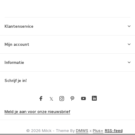
Klantenservice
Mijn account
Informatie
Schrijf je in!
Meld je aan voor onze nieuwsbrief
© 2026 Milck - Theme By
DMWS
x
Plus+
RSS-feed