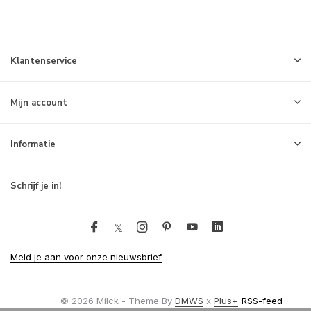
Klantenservice
Mijn account
Informatie
Schrijf je in!
Meld je aan voor onze nieuwsbrief
© 2026 Milck - Theme By
DMWS
x
Plus+
RSS-feed