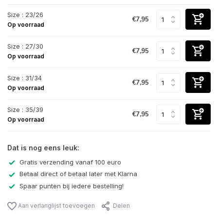
Size : 23/26
€7,95
Op voorraad
Size : 27/30
€7,95
Op voorraad
Size : 31/34
€7,95
Op voorraad
Size : 35/39
€7,95
Op voorraad
Dat is nog eens leuk:
Gratis verzending vanaf 100 euro
Betaal direct of betaal later met Klarna
Spaar punten bij iedere bestelling!
Aan verlanglijst toevoegen
Delen