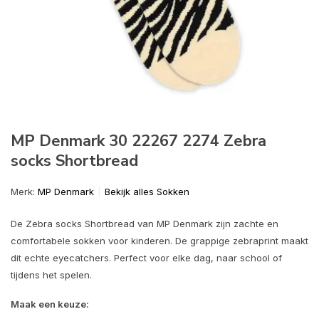
MP Denmark 30 22267 2274 Zebra
socks Shortbread
Merk:
MP Denmark
Bekijk alles Sokken
De Zebra socks Shortbread van MP Denmark zijn zachte en
comfortabele sokken voor kinderen. De grappige zebraprint maakt
dit echte eyecatchers. Perfect voor elke dag, naar school of
tijdens het spelen.
Maak een keuze: