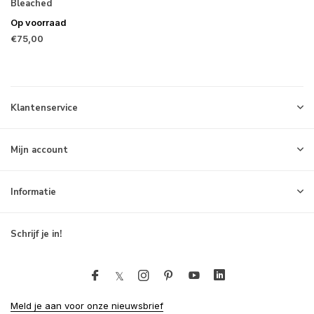
Bleached
Op voorraad
€75,00
Klantenservice
Mijn account
Informatie
Schrijf je in!
Meld je aan voor onze nieuwsbrief