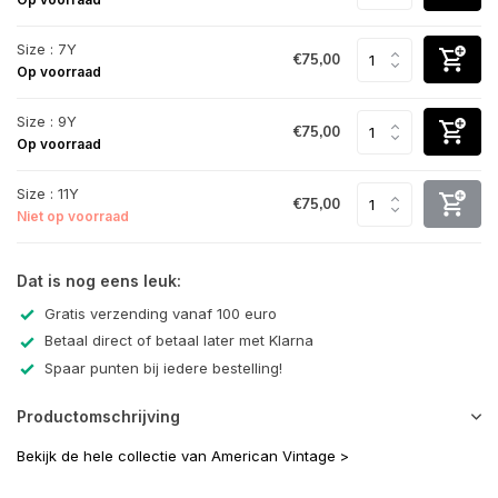
Size : 7Y
€75,00
Op voorraad
Size : 9Y
€75,00
Op voorraad
Size : 11Y
€75,00
Niet op voorraad
Dat is nog eens leuk:
Gratis verzending vanaf 100 euro
Betaal direct of betaal later met Klarna
Spaar punten bij iedere bestelling!
Productomschrijving
Bekijk de hele collectie van American Vintage >