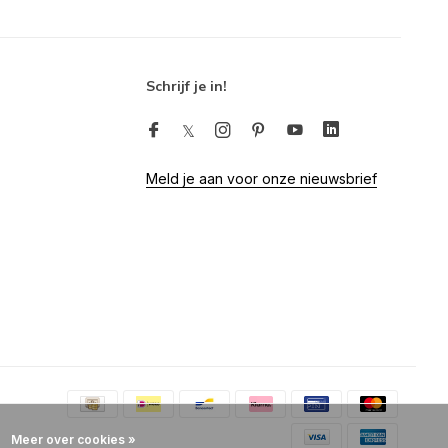
Schrijf je in!
Meld je aan voor onze nieuwsbrief
Meer over cookies »