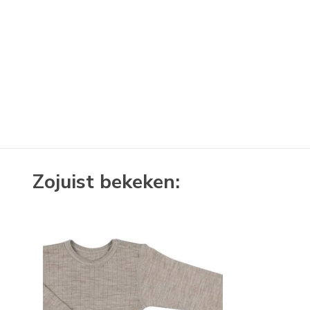
Zojuist bekeken: