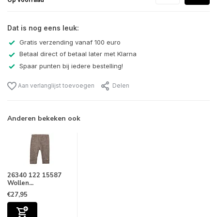
Dat is nog eens leuk:
Gratis verzending vanaf 100 euro
Betaal direct of betaal later met Klarna
Spaar punten bij iedere bestelling!
Aan verlanglijst toevoegen
Delen
Anderen bekeken ook
26340 122 15587
Wollen...
€27,95