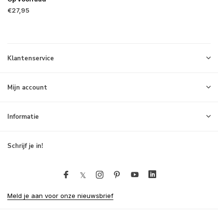
€27,95
Klantenservice
Mijn account
Informatie
Schrijf je in!
Meld je aan voor onze nieuwsbrief