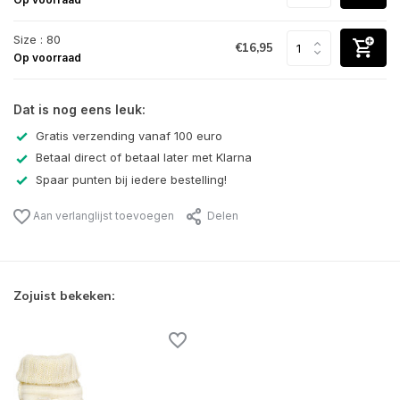
Size : 80
€16,95
Op voorraad
Dat is nog eens leuk:
Gratis verzending vanaf 100 euro
Betaal direct of betaal later met Klarna
Spaar punten bij iedere bestelling!
Aan verlanglijst toevoegen
Delen
Zojuist bekeken: