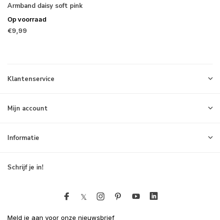
Armband daisy soft pink
Op voorraad
€9,99
Klantenservice
Mijn account
Informatie
Schrijf je in!
Meld je aan voor onze nieuwsbrief