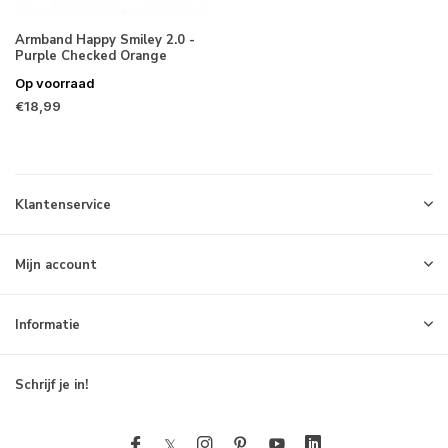
Armband Happy Smiley 2.0 -
Purple Checked Orange
Op voorraad
€18,99
Klantenservice
Mijn account
Informatie
Schrijf je in!