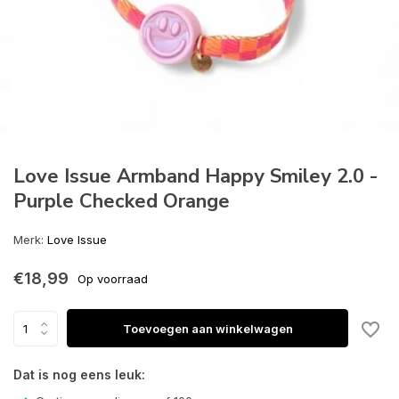
Love Issue Armband Happy Smiley 2.0 -
Purple Checked Orange
Merk:
Love Issue
€18,99
Op voorraad
Toevoegen aan winkelwagen
Dat is nog eens leuk: