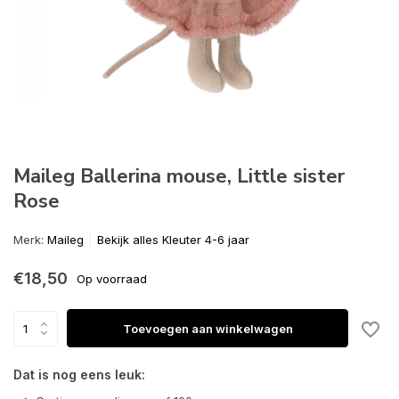
Maileg Ballerina mouse, Little sister
Rose
Merk:
Maileg
Bekijk alles Kleuter 4-6 jaar
€18,50
Op voorraad
Toevoegen aan winkelwagen
Dat is nog eens leuk: