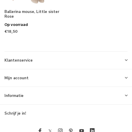
Ballerina mouse, Little sister
Rose
Op voorraad
€18,50
Klantenservice
Mijn account
Informatie
Schrijf je in!