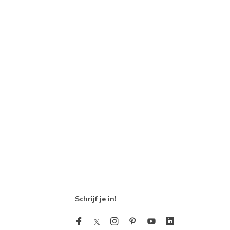
Schrijf je in!