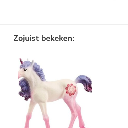
Zojuist bekeken: