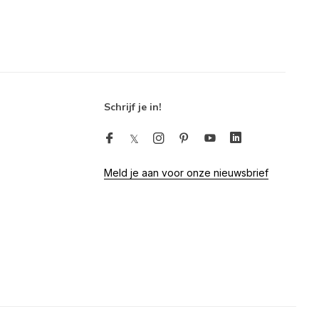
Schrijf je in!
Meld je aan voor onze nieuwsbrief