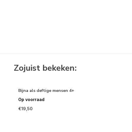
Zojuist bekeken:
Bijna als deftige mensen 4+
Op voorraad
€19,50