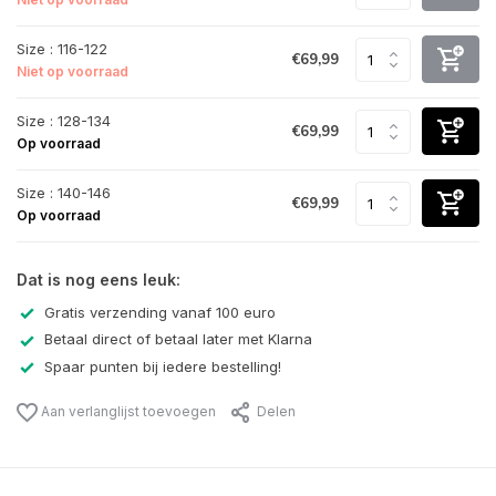
Size : 116-122
€69,99
Niet op voorraad
Size : 128-134
€69,99
Op voorraad
Size : 140-146
€69,99
Op voorraad
Dat is nog eens leuk:
Gratis verzending vanaf 100 euro
Betaal direct of betaal later met Klarna
Spaar punten bij iedere bestelling!
Aan verlanglijst toevoegen
Delen