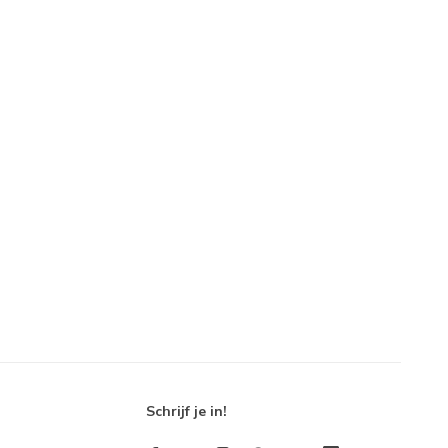
Schrijf je in!