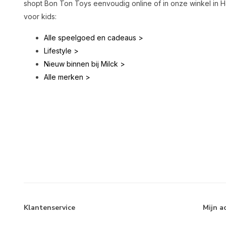
shopt Bon Ton Toys eenvoudig online of in onze winkel in 
voor kids:
Alle speelgoed en cadeaus >
Lifestyle >
Nieuw binnen bij Milck >
Alle merken >
Klantenservice
Mijn a