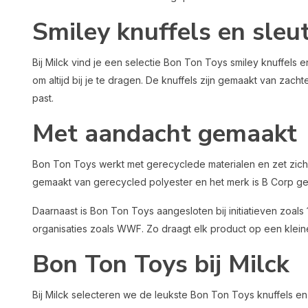
Smiley knuffels en sleu
Bij Milck vind je een selectie Bon Ton Toys smiley knuffels en
om altijd bij je te dragen. De knuffels zijn gemaakt van zachte
past.
Met aandacht gemaakt
Bon Ton Toys werkt met gerecyclede materialen en zet zich a
gemaakt van gerecycled polyester en het merk is B Corp gec
Daarnaast is Bon Ton Toys aangesloten bij initiatieven zoals
organisaties zoals WWF. Zo draagt elk product op een klein
Bon Ton Toys bij Milck
Bij Milck selecteren we de leukste Bon Ton Toys knuffels en