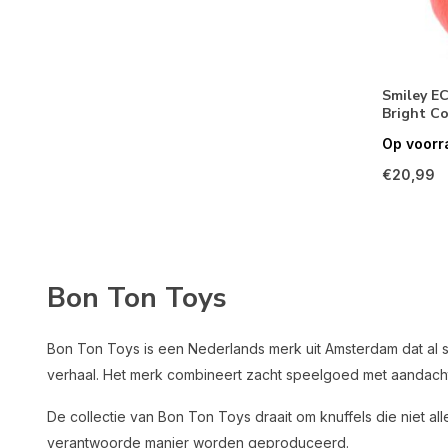
Smiley EC
Bright Co
Op voorr
€20,99
Bon Ton Toys
Bon Ton Toys is een Nederlands merk uit Amsterdam dat al
verhaal. Het merk combineert zacht speelgoed met aandacht 
De collectie van Bon Ton Toys draait om knuffels die niet al
verantwoorde manier worden geproduceerd.