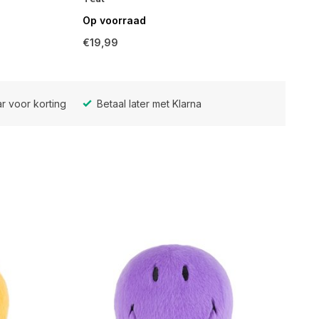
Op voorraad
€19,99
r voor korting
Betaal later met Klarna