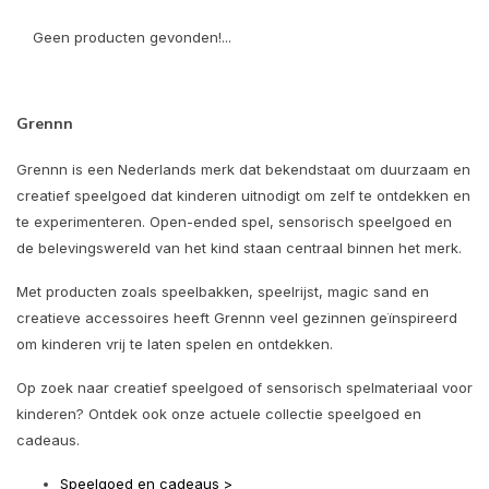
Geen producten gevonden!...
Grennn
Grennn is een Nederlands merk dat bekendstaat om duurzaam en
creatief speelgoed dat kinderen uitnodigt om zelf te ontdekken en
te experimenteren. Open-ended spel, sensorisch speelgoed en
de belevingswereld van het kind staan centraal binnen het merk.
Met producten zoals speelbakken, speelrijst, magic sand en
creatieve accessoires heeft Grennn veel gezinnen geïnspireerd
om kinderen vrij te laten spelen en ontdekken.
Op zoek naar creatief speelgoed of sensorisch spelmateriaal voor
kinderen? Ontdek ook onze actuele collectie speelgoed en
cadeaus.
Speelgoed en cadeaus >