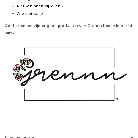
Nieuw binnen bij Milck >
Alle merken >
Op dit moment zijn er geen producten van Grennn beschikbaar bij
Milck.
Klantenservice