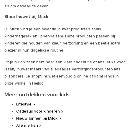
én om cadeau te geven.
Shop Inuwet bij Milck
Bij Milck vind je een selectie Inuwet producten zoals
kindernagellak en lippenbalsem. Deze producten passen bij
kinderen die houden van kleur, verzorging en een beetje extra
plezier in hun dagelijkse routine.
Of je nu op zoek bent naar een klein cadeautje of iets leuks voor
jezelf, Inuwet maakt van alledaagse verzorgingsproducten iets
bijzonders. Je shopt Inuwet eenvoudig online of komt langs in
onze winkel in Heiloo.
Meer ontdekken voor kids
Lifestyle >
Cadeaus voor kinderen >
Nieuw binnen bij Milck >
Alle merken >