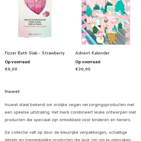
Fizzer Bath Slab - Strawberry
Advent Kalender
Op voorraad
Op voorraad
€9,00
€39,95
Inuwet
Inuwet staat bekend om vrolijke vegan verzorgingsproducten met
een speelse uitstraling. Het merk combineert leuke ontwerpen met
producten die speciaal zijn ontwikkeld voor kinderen en tieners.
De collectie valt op door de kleurrijke verpakkingen, schattige
details en toegankelijke producten die leuk zijn om te gebruiken