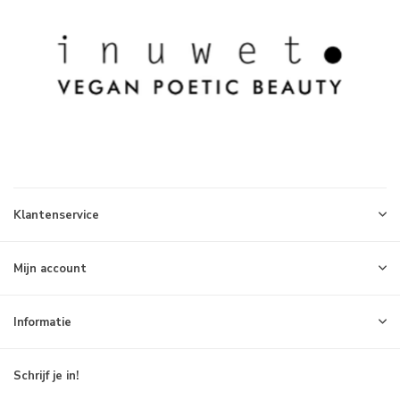
Klantenservice
Mijn account
Informatie
Schrijf je in!