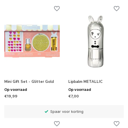
Mini Gift Set - Glitter Gold
Lipbalm METALLIC
Op voorraad
Op voorraad
€19,99
€7,00
)
Spaar voor korting