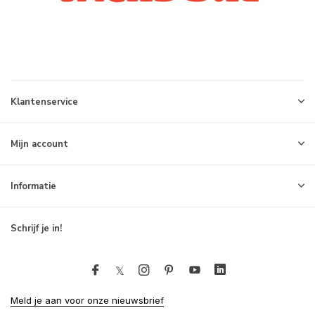
Klantenservice
Mijn account
Informatie
Schrijf je in!
Meld je aan voor onze nieuwsbrief