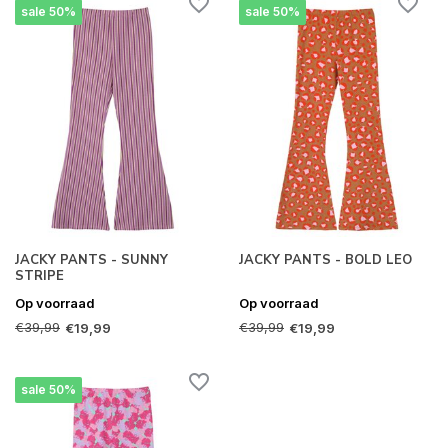
sale 50%
sale 50%
JACKY PANTS - SUNNY
JACKY PANTS - BOLD LEO
STRIPE
Op voorraad
Op voorraad
€39,99
€39,99
€19,99
€19,99
sale 50%