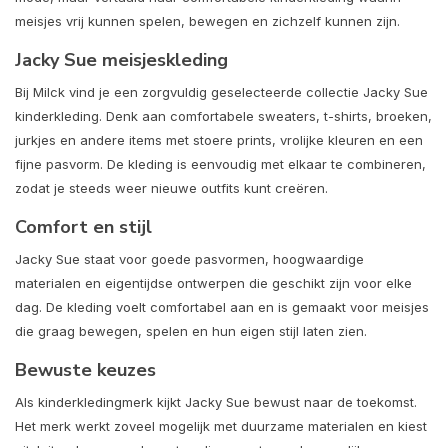
meisjes vrij kunnen spelen, bewegen en zichzelf kunnen zijn.
Jacky Sue meisjeskleding
Bij Milck vind je een zorgvuldig geselecteerde collectie Jacky Sue
kinderkleding. Denk aan comfortabele sweaters, t-shirts, broeken,
jurkjes en andere items met stoere prints, vrolijke kleuren en een
fijne pasvorm. De kleding is eenvoudig met elkaar te combineren,
zodat je steeds weer nieuwe outfits kunt creëren.
Comfort en stijl
Jacky Sue staat voor goede pasvormen, hoogwaardige
materialen en eigentijdse ontwerpen die geschikt zijn voor elke
dag. De kleding voelt comfortabel aan en is gemaakt voor meisjes
die graag bewegen, spelen en hun eigen stijl laten zien.
Bewuste keuzes
Als kinderkledingmerk kijkt Jacky Sue bewust naar de toekomst.
Het merk werkt zoveel mogelijk met duurzame materialen en kiest