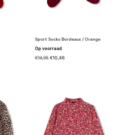
Sport Socks Bordeaux / Orange
Op voorraad
€14,95
€10,46