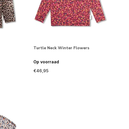
Turtle Neck Winter Flowers
Op voorraad
€46,95