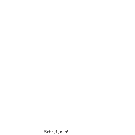
Schrijf je in!