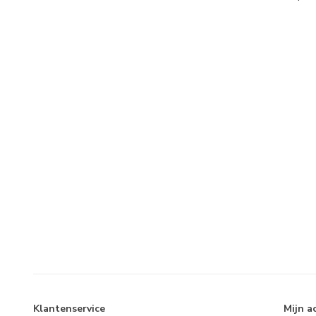
Klantenservice
Mijn a