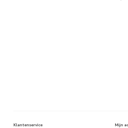
Klantenservice
Mijn a