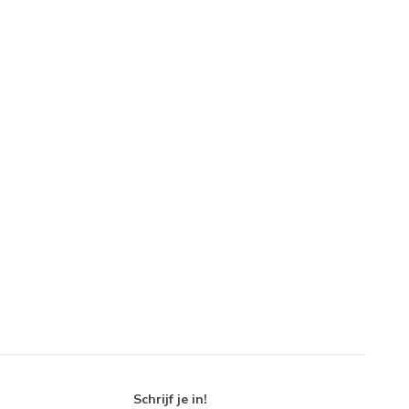
Schrijf je in!