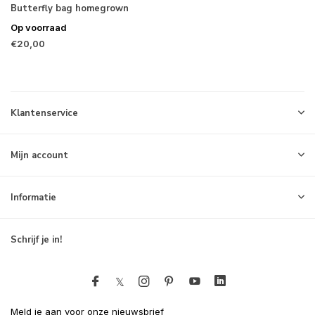
Butterfly bag homegrown
Op voorraad
€20,00
Klantenservice
Mijn account
Informatie
Schrijf je in!
Meld je aan voor onze nieuwsbrief