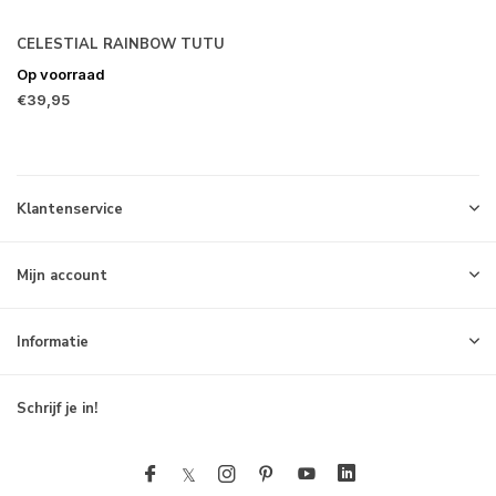
CELESTIAL RAINBOW TUTU
Op voorraad
€39,95
Klantenservice
Mijn account
Informatie
Schrijf je in!