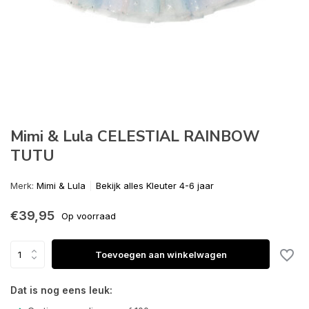
Mimi & Lula CELESTIAL RAINBOW
TUTU
Merk:
Mimi & Lula
Bekijk alles Kleuter 4-6 jaar
€39,95
Op voorraad
Toevoegen aan winkelwagen
Dat is nog eens leuk: