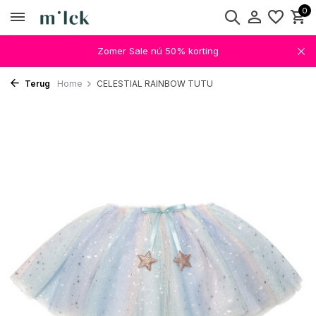
0
Zomer Sale nú 50% korting
Terug
Home
CELESTIAL RAINBOW TUTU