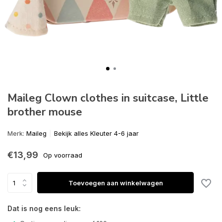
Maileg Clown clothes in suitcase, Little
brother mouse
Merk:
Maileg
Bekijk alles Kleuter 4-6 jaar
€13,99
Op voorraad
Toevoegen aan winkelwagen
Dat is nog eens leuk: