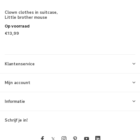
Clown clothes in suitcase,
Little brother mouse
Op voorraad
€13,99
Klantenservice
Mijn account
Informatie
Schrijf je in!