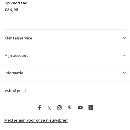
Op voorraad
€34,95
Klantenservice
Mijn account
Informatie
Schrijf je in!
Meld je aan voor onze nieuwsbrief