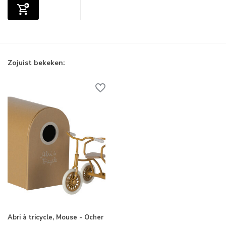
Zojuist bekeken:
Abri à tricycle, Mouse - Ocher