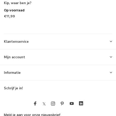
Kip, waar ben je?
Op voorraad
€11,99
Klantenservice
Mijn account
Informatie
Schrijf je in!
Meld je aan voor onze nieuwsbrief