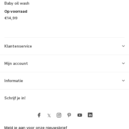
Baby oil wash
Op voorraad
€14,99
Klantenservice
Mijn account
Informatie
Schrijf je in!
Meld je aan voor onze nieuwsbrief