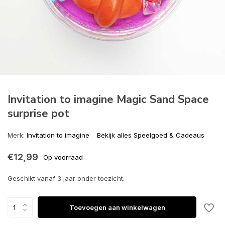
Invitation to imagine Magic Sand Space
surprise pot
Merk:
Invitation to imagine
Bekijk alles Speelgoed & Cadeaus
€12,99
Op voorraad
Geschikt vanaf 3 jaar onder toezicht.
Toevoegen aan winkelwagen