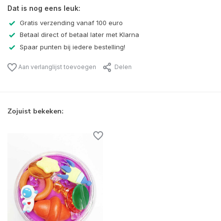
Dat is nog eens leuk:
Gratis verzending vanaf 100 euro
Betaal direct of betaal later met Klarna
Spaar punten bij iedere bestelling!
Aan verlanglijst toevoegen
Delen
Zojuist bekeken: