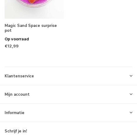
Magic Sand Space surprise
pot
Op voorraad
€12,99
Klantenservice
Mijn account
Informatie
Schrijf je in!