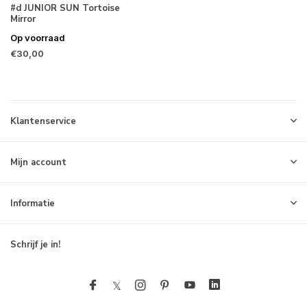
#d JUNIOR SUN Tortoise
Mirror
Op voorraad
€30,00
Klantenservice
Mijn account
Informatie
Schrijf je in!