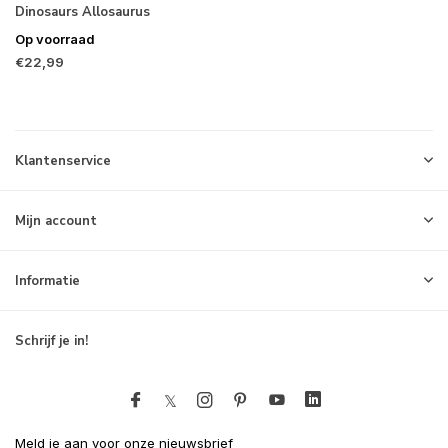
Dinosaurs Allosaurus
Op voorraad
€22,99
Klantenservice
Mijn account
Informatie
Schrijf je in!
Meld je aan voor onze nieuwsbrief