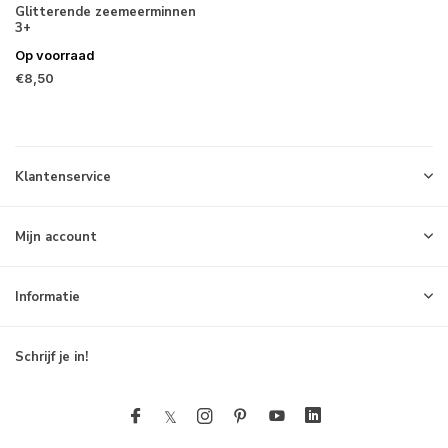
Glitterende zeemeerminnen
3+
Op voorraad
€8,50
Klantenservice
Mijn account
Informatie
Schrijf je in!