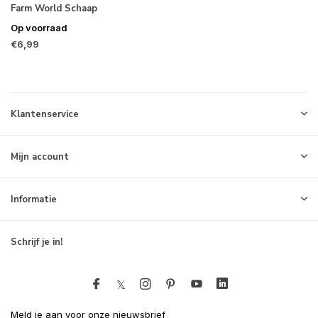
Farm World Schaap
Op voorraad
€6,99
Klantenservice
Mijn account
Informatie
Schrijf je in!
Meld je aan voor onze nieuwsbrief