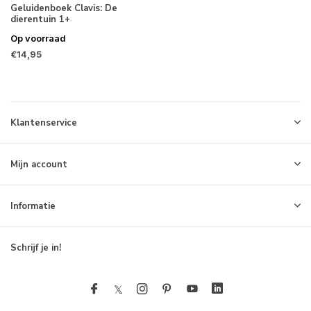
Geluidenboek Clavis: De
dierentuin 1+
Op voorraad
€14,95
Klantenservice
Mijn account
Informatie
Schrijf je in!