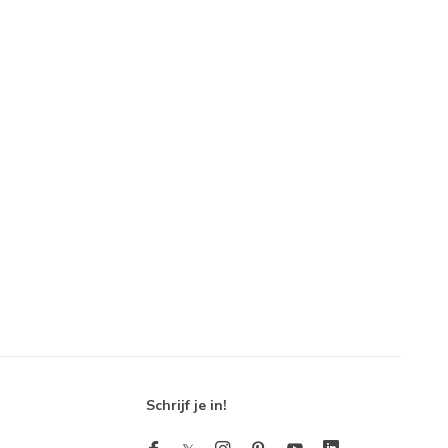
Schrijf je in!