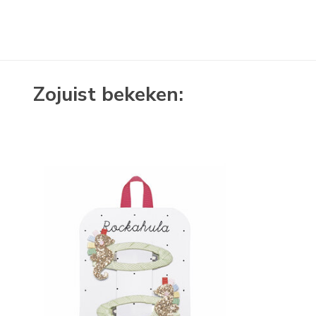
Zojuist bekeken: