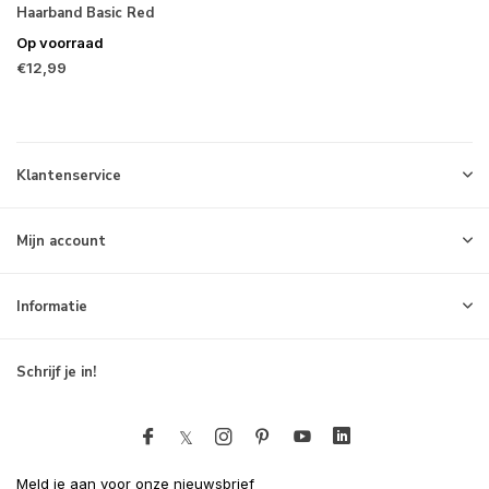
Haarband Basic Red
Op voorraad
€12,99
Klantenservice
Mijn account
Informatie
Schrijf je in!
Meld je aan voor onze nieuwsbrief