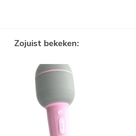
Zojuist bekeken: