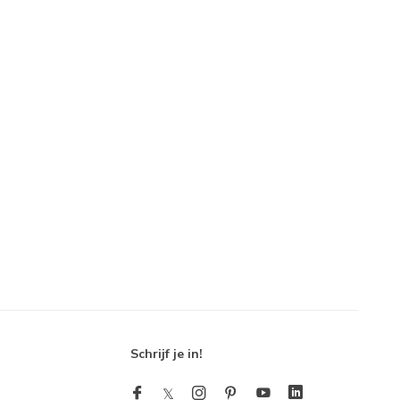
Schrijf je in!