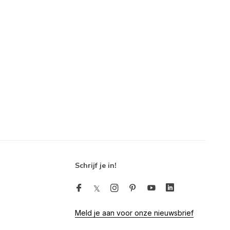
Schrijf je in!
Meld je aan voor onze nieuwsbrief