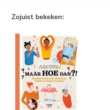
Zojuist bekeken: