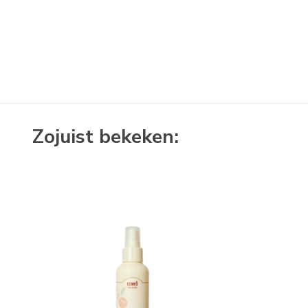
Zojuist bekeken: