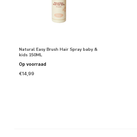
Natural Easy Brush Hair Spray baby &
kids 150ML
Op voorraad
€14,99