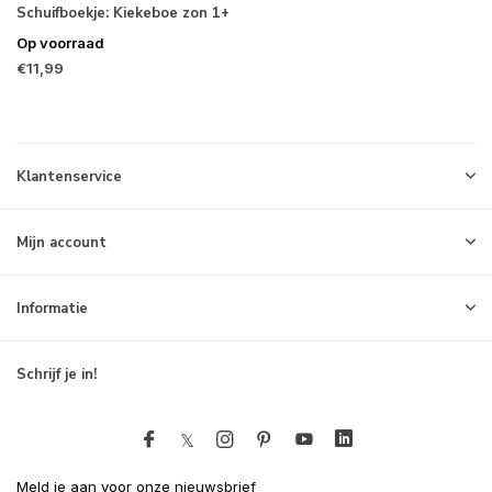
Schuifboekje: Kiekeboe zon 1+
Op voorraad
€11,99
Klantenservice
Mijn account
Informatie
Schrijf je in!
Meld je aan voor onze nieuwsbrief