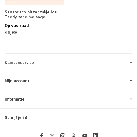
Sensorisch pittenzakje los
Teddy sand melange
Op voorraad
€6,99
Klantenservice
Mijn account
Informatie
Schrijf je in!