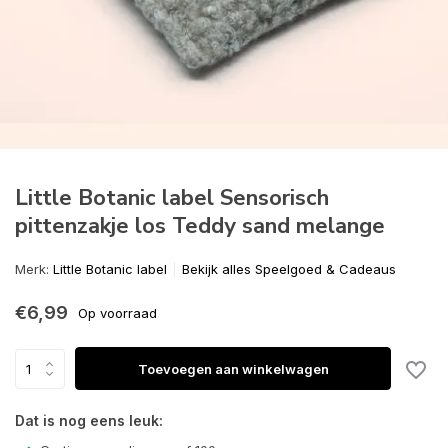
Little Botanic label Sensorisch
pittenzakje los Teddy sand melange
Merk:
Little Botanic label
Bekijk alles Speelgoed & Cadeaus
€6,99
Op voorraad
Toevoegen aan winkelwagen
Dat is nog eens leuk: