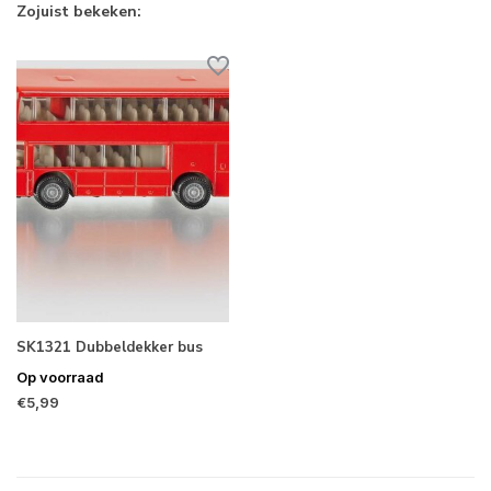
Zojuist bekeken:
SK1321 Dubbeldekker bus
Op voorraad
€5,99