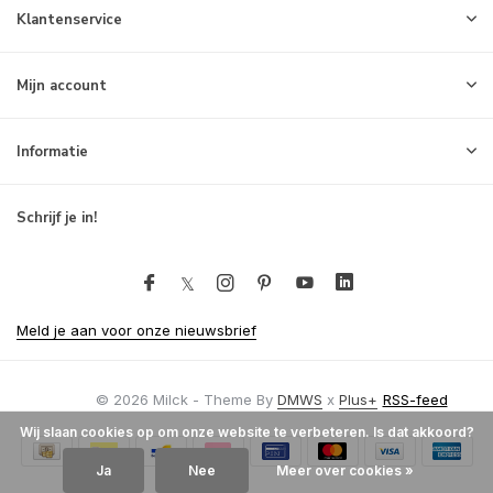
Klantenservice
Mijn account
Informatie
Schrijf je in!
Meld je aan voor onze nieuwsbrief
© 2026 Milck - Theme By
DMWS
x
Plus+
RSS-feed
Wij slaan cookies op om onze website te verbeteren. Is dat akkoord?
Ja
Nee
Meer over cookies »