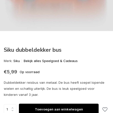
Siku dubbeldekker bus
Merk:
Siku
Bekijk alles Speelgoed & Cadeaus
€5,99
Op voorraad
Dubbeldekker reisbus van metaal. De bus heeft soepel lopende
wielen en schattig uiterlijk. De bus is leuk speelgoed voor
kinderen vanaf 3 jaar.
Toevoegen aan winkelwagen