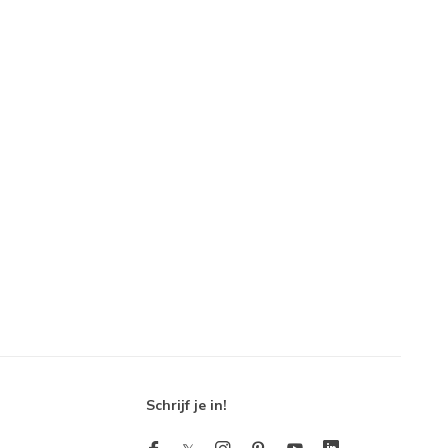
Schrijf je in!