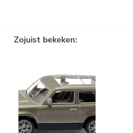
Zojuist bekeken: