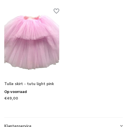
Tulle skirt - tutu light pink
Op voorraad
€49,00
Klantenservice