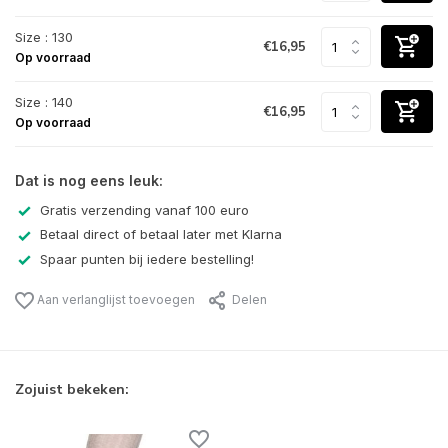
Size : 130
€16,95
Op voorraad
Size : 140
€16,95
Op voorraad
Dat is nog eens leuk:
Gratis verzending vanaf 100 euro
Betaal direct of betaal later met Klarna
Spaar punten bij iedere bestelling!
Aan verlanglijst toevoegen
Delen
Zojuist bekeken: