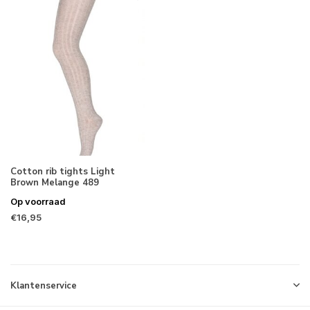
Cotton rib tights Light
Brown Melange 489
Op voorraad
€16,95
Klantenservice