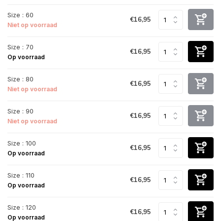
Size : 60
€16,95
Niet op voorraad
Size : 70
€16,95
Op voorraad
Size : 80
€16,95
Niet op voorraad
Size : 90
€16,95
Niet op voorraad
Size : 100
€16,95
Op voorraad
Size : 110
€16,95
Op voorraad
Size : 120
€16,95
Op voorraad