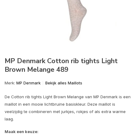
MP Denmark Cotton rib tights Light
Brown Melange 489
Merk:
MP Denmark
Bekijk alles Maillots
De Cotton rib tights Light Brown Melange van MP Denmark is een
maillot in een mooie lichtbruine basiskleur. Deze maillot is
veelzijdig te combineren met jurkjes, rokjes of als extra warme
laag.
Maak een keuze: