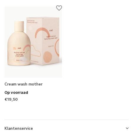
Cream wash mother
Op voorraad
€19,50
Klantenservice