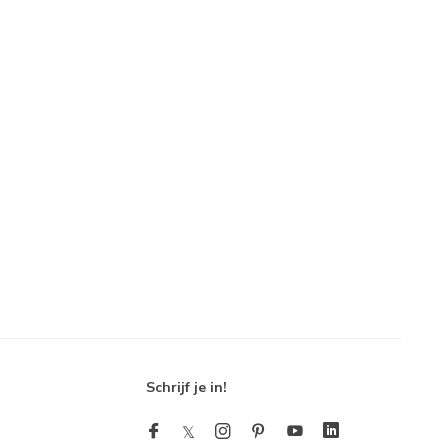
Schrijf je in!