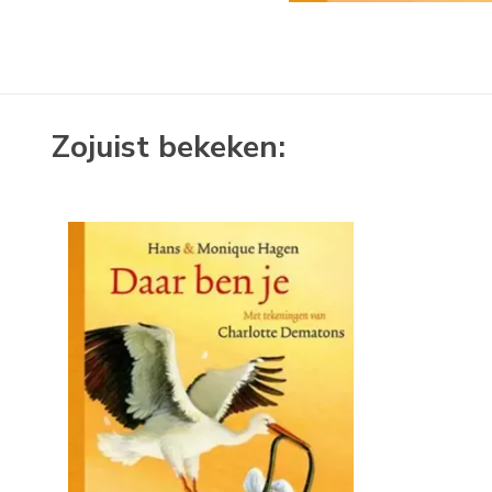
Zojuist bekeken: