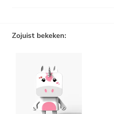
Zojuist bekeken: