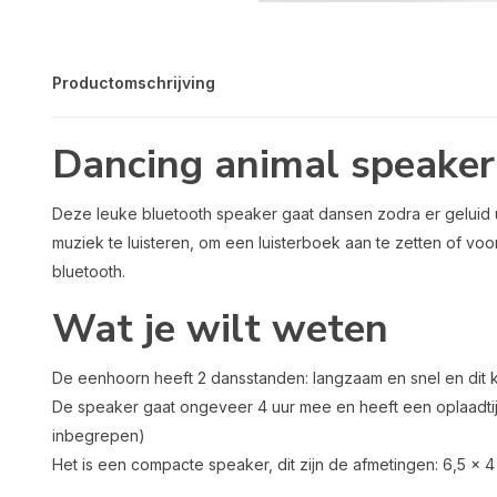
Productomschrijving
Dancing animal speaker
Deze leuke bluetooth speaker gaat dansen zodra er geluid u
muziek te luisteren, om een luisterboek aan te zetten of voo
bluetooth.
Wat je wilt weten
De eenhoorn heeft 2 dansstanden: langzaam en snel en dit 
De speaker gaat ongeveer 4 uur mee en heeft een oplaadtijd
inbegrepen)
Het is een compacte speaker, dit zijn de afmetingen: 6,5 x 4