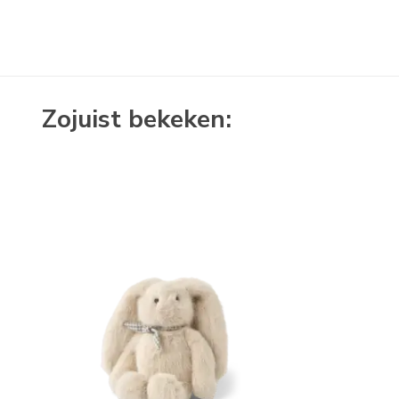
Zojuist bekeken: