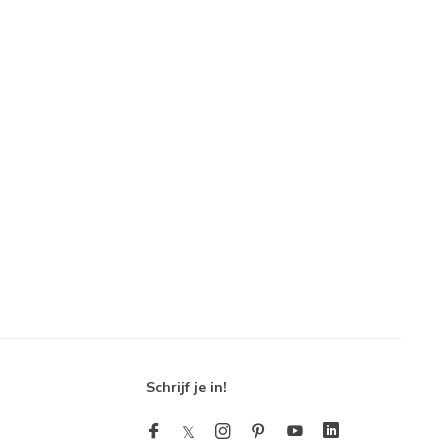
Schrijf je in!