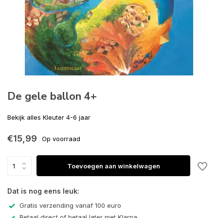
De gele ballon 4+
Bekijk alles Kleuter 4-6 jaar
€15,99
Op voorraad
Toevoegen aan winkelwagen
Dat is nog eens leuk:
Gratis verzending vanaf 100 euro
Betaal direct of betaal later met Klarna