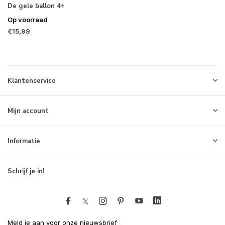
De gele ballon 4+
Op voorraad
€15,99
Klantenservice
Mijn account
Informatie
Schrijf je in!
Meld je aan voor onze nieuwsbrief