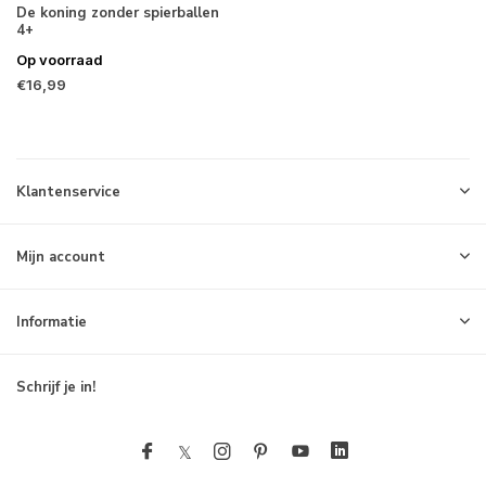
De koning zonder spierballen
4+
Op voorraad
€16,99
Klantenservice
Mijn account
Informatie
Schrijf je in!