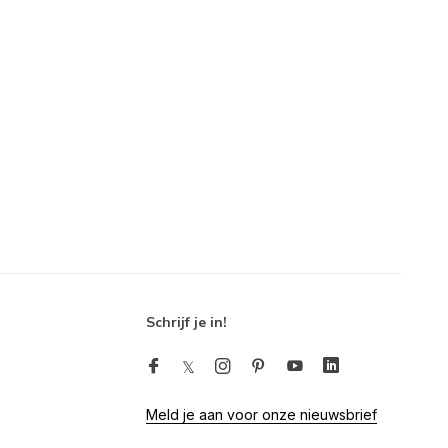
Schrijf je in!
Meld je aan voor onze nieuwsbrief