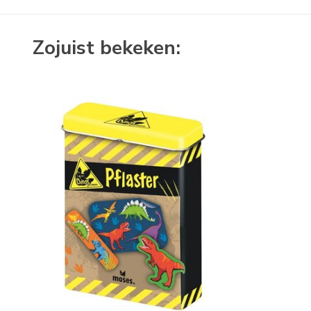
Zojuist bekeken: